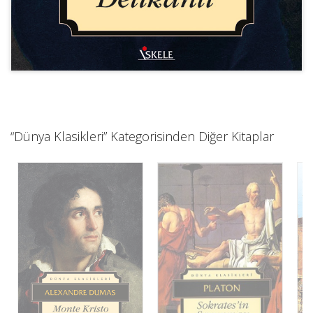
“Dünya Klasikleri” Kategorisinden Diğer Kitaplar