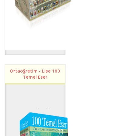
Ortaöğretim - Lise 100
Temel Eser