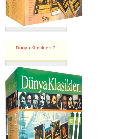
Dünya Klasikleri 2