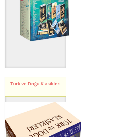
Türk ve Doğu Klasikleri