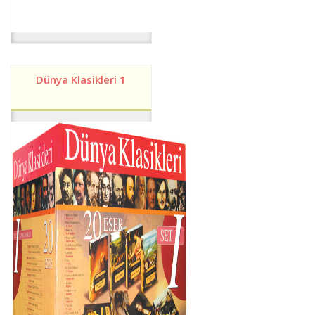
Dünya Klasikleri 1