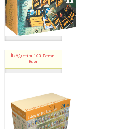
İlköğretim 100 Temel
Eser