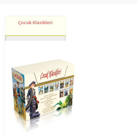
Çocuk Klasikleri